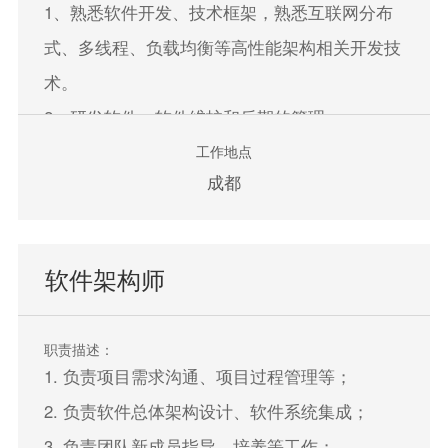
1、熟悉软件开发、技术框架，熟悉互联网分布
式、多线程、负载均衡等高性能架构相关开发技
术。
2、研发软件，软件维护和后期的管理。
工作地点
成都
立即申请
软件架构师
职责描述：
1. 负责项目需求沟通、项目过程管理等；
2. 负责软件总体架构设计、软件系统集成；
3. 负责团队新成员指导、培养等工作；