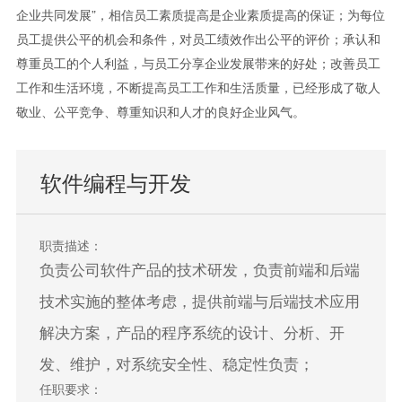
企业共同发展”，相信员工素质提高是企业素质提高的保证；为每位
员工提供公平的机会和条件，对员工绩效作出公平的评价；承认和
尊重员工的个人利益，与员工分享企业发展带来的好处；改善员工
工作和生活环境，不断提高员工工作和生活质量，已经形成了敬人
敬业、公平竞争、尊重知识和人才的良好企业风气。
软件编程与开发
职责描述：
负责公司软件产品的技术研发，负责前端和后端
技术实施的整体考虑，提供前端与后端技术应用
解决方案，产品的程序系统的设计、分析、开
发、维护，对系统安全性、稳定性负责；
任职要求：