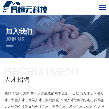
加入我们
JOIN US
RECRUITMENT
人才招聘
我们把“以人为本”作为人才战略的基本原则，以“吸纳人才，善用人
才，留住人才，发展人才，实现共赢”作为人才战略的核心，始终把
人才作为企业发展的创业之本、竞争之本、发展之本，倡导“个人与