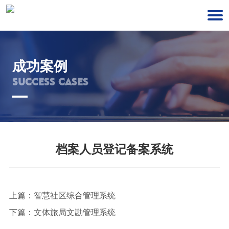
成功案例
SUCCESS CASES
档案人员登记备案系统
上篇：
智慧社区综合管理系统
下篇：
文体旅局文勘管理系统