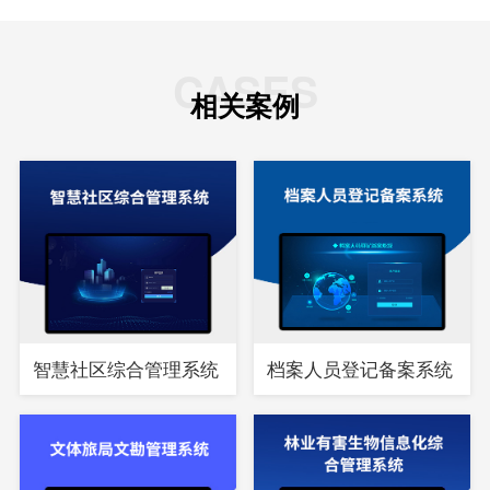
CASES
相关案例
智慧社区综合管理系统
档案人员登记备案系统